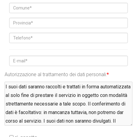
Autorizzazione al trattamento dei dati personali:
*