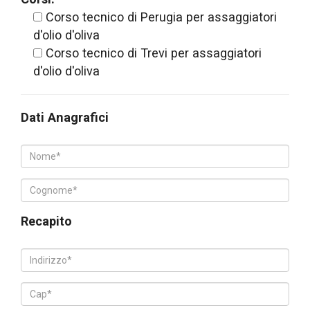
Corso tecnico di Perugia per assaggiatori
d'olio d'oliva
Corso tecnico di Trevi per assaggiatori
d'olio d'oliva
Dati Anagrafici
Recapito